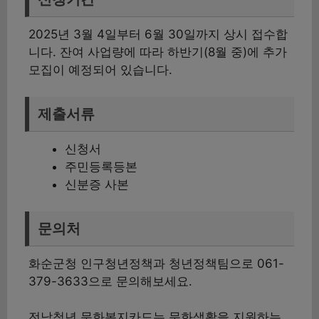
2025년 3월 4일부터 6월 30일까지 상시 접수합
니다. 잔여 사업량에 따라 하반기(8월 중)에 추가
모집이 예정되어 있습니다.
제출서류
신청서
주민등록등본
신분증 사본
문의처
화순군청 인구청년정책과 청년정책팀으로 061-
379-3633으로 문의해보세요.
전남청년 문화복지카드는 문화생활을 지원하는