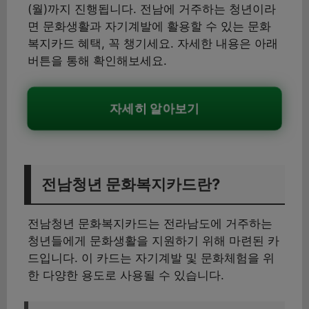
(월)까지 진행됩니다. 전남에 거주하는 청년이라
면 문화생활과 자기계발에 활용할 수 있는 문화
복지카드 혜택, 꼭 챙기세요. 자세한 내용은 아래
버튼을 통해 확인해보세요.
자세히 알아보기
전남청년 문화복지카드란?
전남청년 문화복지카드는 전라남도에 거주하는
청년들에게 문화생활을 지원하기 위해 마련된 카
드입니다. 이 카드는 자기계발 및 문화체험을 위
한 다양한 용도로 사용될 수 있습니다.