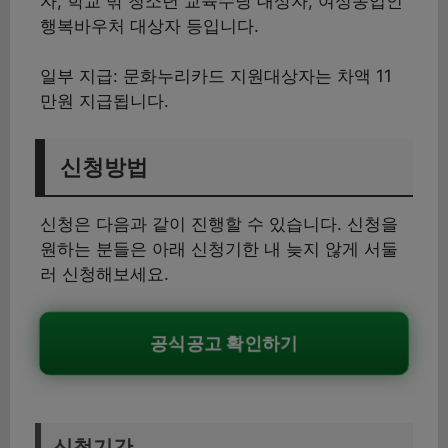
자, 학교 밖 청소년 교육수당 대상자, 여성농업인
행복바우처 대상자 등입니다.
일부 지급: 문화누리카드 지원대상자는 차액 11
만원 지급됩니다.
신청방법
신청은 다음과 같이 진행할 수 있습니다. 신청을
원하는 분들은 아래 신청기한 내 늦지 않게 서둘
러 신청해보세요.
공식공고 확인하기
신청기간