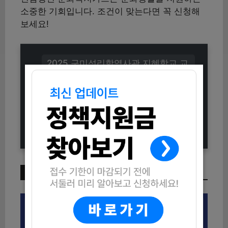
소중한 기회입니다. 조건이 맞는다면 꼭 신청해
보세요!
2025 구미성리학역사관 지혜학교 교
육프로그램 신청방법 (자격조건 및 일
정 총정리)
2025 서산 한달살기 참가자 모집 (신
청방법 및 자격조건 총정리)
이번 주 인기 글