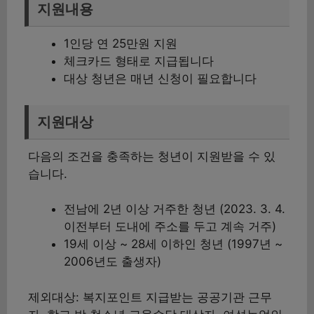
지원내용
1인당 연 25만원 지원
체크카드 형태로 지급됩니다
대상 청년은 매년 신청이 필요합니다
지원대상
다음의 조건을 충족하는 청년이 지원받을 수 있
습니다.
전남에 2년 이상 거주한 청년 (2023. 3. 4.
이전부터 도내에 주소를 두고 계속 거주)
19세 이상 ~ 28세 이하인 청년 (1997년 ~
2006년도 출생자)
제외대상: 복지포인트 지급받는 공공기관 근무