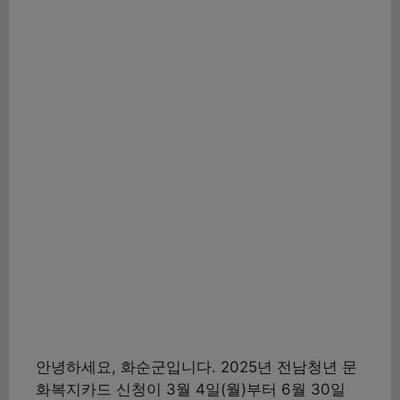
안녕하세요, 화순군입니다. 2025년 전남청년 문
화복지카드 신청이 3월 4일(월)부터 6월 30일