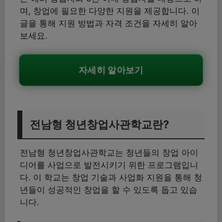
며, 창업에 필요한 다양한 지원을 제공합니다. 이
글을 통해 지원 방법과 자격 조건을 자세히 알아
보세요.
자세히 알아보기
전남형 청년창업사관학교란?
전남형 청년창업사관학교는 청년들의 창업 아이
디어를 사업으로 발전시키기 위한 프로그램입니
다. 이 학교는 창업 기술과 사업화 지원을 통해 청
년들이 성공적인 창업을 할 수 있도록 돕고 있습
니다.