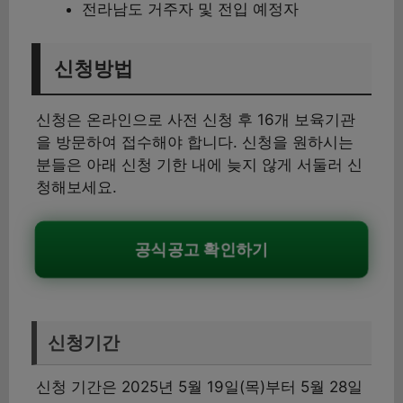
전라남도 거주자 및 전입 예정자
신청방법
신청은 온라인으로 사전 신청 후 16개 보육기관
을 방문하여 접수해야 합니다. 신청을 원하시는
분들은 아래 신청 기한 내에 늦지 않게 서둘러 신
청해보세요.
공식공고 확인하기
신청기간
신청 기간은 2025년 5월 19일(목)부터 5월 28일