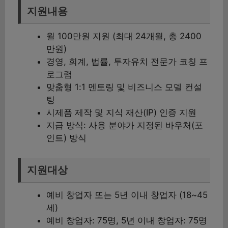
지원내용
월 100만원 지원 (최대 24개월, 총 2400
만원)
경영, 회계, 법률, 투자유치 전문가 코칭 프
로그램
맞춤형 1:1 멘토링 및 비즈니스 모델 컨설
팅
시제품 제작 및 지식 재산(IP) 인증 지원
지급 방식: 사용 분야가 지정된 바우처(포
인트) 방식
지원대상
예비 창업자 또는 5년 이내 창업자 (18~45
세)
예비 창업자: 75명, 5년 이내 창업자: 75명