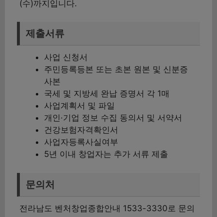
(수)까지입니다.
제출서류
사업 신청서
주민등록등본 또는 초본 원본 및 신분증
사본
국세 및 지방세 완납 증명서 각 1매
사업계획서 및 파일
개인·기업 정보 수집 동의서 및 서약서
건강보험자격확인서
사업자등록사실여부
5년 이내 창업자는 추가 서류 제출
문의처
전라남도 벤처창업종합안내 1533-3330로 문의