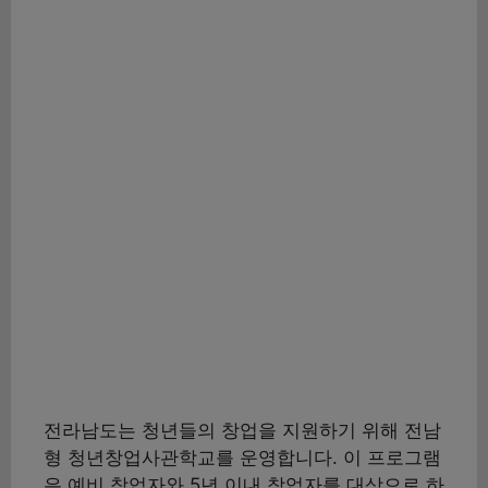
전라남도는 청년들의 창업을 지원하기 위해 전남
형 청년창업사관학교를 운영합니다. 이 프로그램
은 예비 창업자와 5년 이내 창업자를 대상으로 하