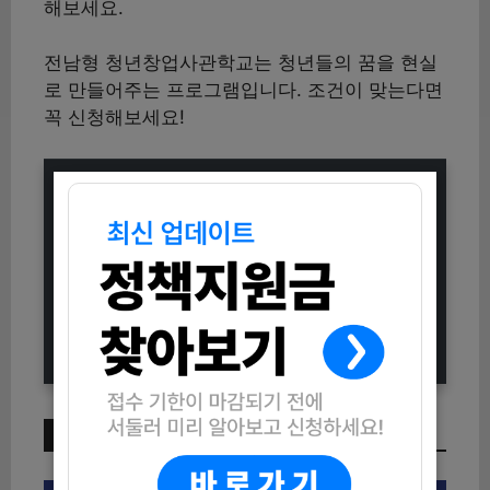
해보세요.
전남형 청년창업사관학교는 청년들의 꿈을 현실
로 만들어주는 프로그램입니다. 조건이 맞는다면
꼭 신청해보세요!
2025 강북구 지방세 환급금 신청방
법 (문자 및 카카오톡으로 간편하게)
2025 의료600 바른 자세 교정 운동
프로그램 참가자 모집 (신청방법과 자
격조건 총정리)
이번 주 인기 글