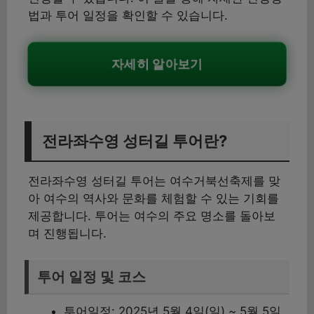
법과 투어 일정을 확인할 수 있습니다.
자세히 알아보기
전라좌수영 성터길 투어란?
전라좌수영 성터길 투어는 여수거북선축제를 맞
아 여수의 역사와 문화를 체험할 수 있는 기회를
제공합니다. 투어는 여수의 주요 명소를 돌아보
며 진행됩니다.
투어 일정 및 코스
투어일정: 2025년 5월 4일(일) ~ 5월 5일