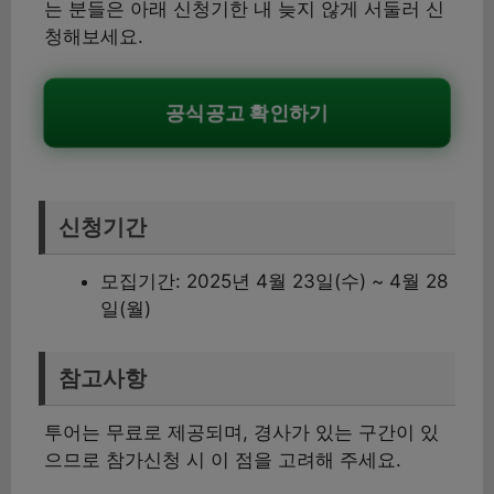
는 분들은 아래 신청기한 내 늦지 않게 서둘러 신
청해보세요.
공식공고 확인하기
신청기간
모집기간: 2025년 4월 23일(수) ~ 4월 28
일(월)
참고사항
투어는 무료로 제공되며, 경사가 있는 구간이 있
으므로 참가신청 시 이 점을 고려해 주세요.