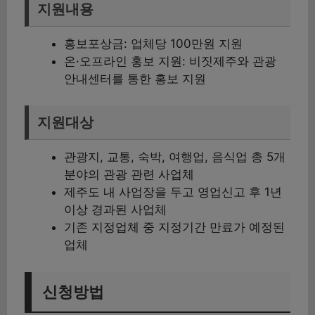
지원내용
홍보포상금: 업체당 100만원 지원
온·오프라인 홍보 지원: 비짓제주와 관광
안내센터를 통한 홍보 지원
지원대상
관광지, 교통, 숙박, 여행업, 음식업 총 5개
분야의 관광 관련 사업체
제주도 내 사업장을 두고 영업신고 후 1년
이상 경과된 사업체
기존 지정업체 중 지정기간 만료가 예정된
업체
신청방법