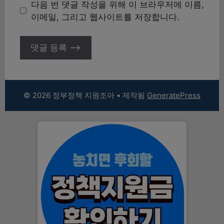
이
다음 번 댓글 작성을 위해 이 브라우저에 이름,
트
이메일, 그리고 웹사이트를 저장합니다.
© 2026 정부정책 지원조아
• 제작됨
GeneratePress