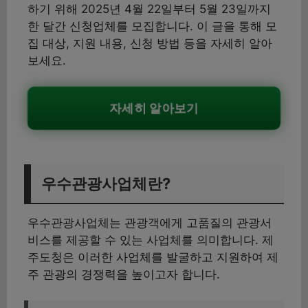
하기 위해 2025년 4월 22일부터 5월 23일까지
한 달간 신청업체를 모집합니다. 이 글을 통해 모
집 대상, 지원 내용, 신청 방법 등을 자세히 알아
보세요.
자세히 알아보기
우수관광사업체란?
우수관광사업체는 관광객에게 고품질의 관광서
비스를 제공할 수 있는 사업체를 의미합니다. 제
주도청은 이러한 사업체를 발굴하고 지원하여 제
주 관광의 경쟁력을 높이고자 합니다.