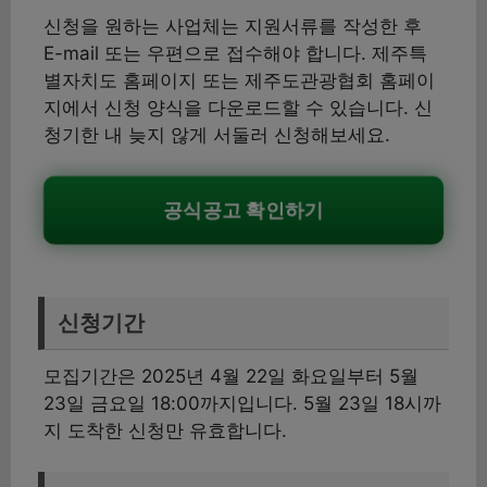
신청을 원하는 사업체는 지원서류를 작성한 후
E-mail 또는 우편으로 접수해야 합니다. 제주특
별자치도 홈페이지 또는 제주도관광협회 홈페이
지에서 신청 양식을 다운로드할 수 있습니다. 신
청기한 내 늦지 않게 서둘러 신청해보세요.
공식공고 확인하기
신청기간
모집기간은 2025년 4월 22일 화요일부터 5월
23일 금요일 18:00까지입니다. 5월 23일 18시까
지 도착한 신청만 유효합니다.