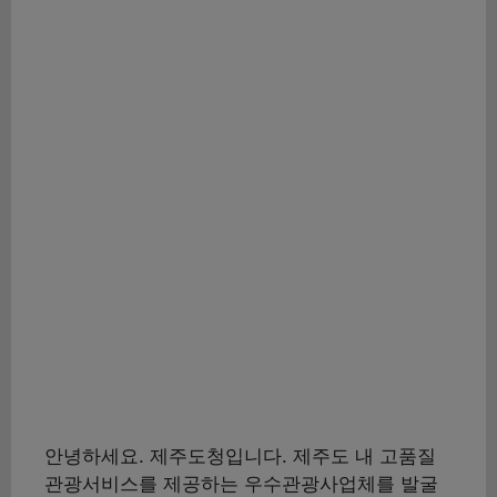
안녕하세요. 제주도청입니다. 제주도 내 고품질
관광서비스를 제공하는 우수관광사업체를 발굴