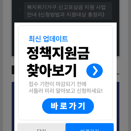
복지위기가구 신고포상금 지원 사업
안내 (신청방법과 지원대상 총정리)
2025년 하동군 신혼부부 여행 인센
티브 지원사업 총정리 (신청방법 및
자격조건)
이번 주 인기 글
닫기
바로가기