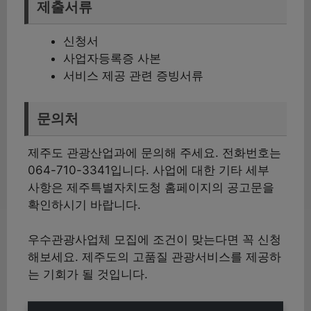
제출서류
신청서
사업자등록증 사본
서비스 제공 관련 증빙서류
문의처
제주도 관광산업과에 문의해 주세요. 전화번호는
064-710-3341입니다. 사업에 대한 기타 세부
사항은 제주특별자치도청 홈페이지의 공고문을
확인하시기 바랍니다.
우수관광사업체 모집에 조건이 맞는다면 꼭 신청
해보세요. 제주도의 고품질 관광서비스를 제공하
는 기회가 될 것입니다.