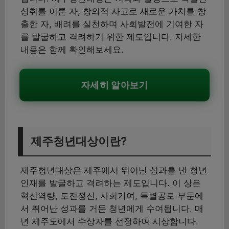
성취를 이룬 자, 창의적 사고로 새로운 가치를 창
출한 자, 배려를 실천하며 사회발전에 기여한 자
를 발굴하고 격려하기 위한 제도입니다. 자세한
내용은 함께 확인해보세요.
자세히 알아보기
제주청년대상이란?
제주청년대상은 제주에서 뛰어난 성과를 낸 청년
인재를 발굴하고 격려하는 제도입니다. 이 상은
혁신역량, 도전정신, 사회기여, 특별공로 부문에
서 뛰어난 성과를 거둔 청년에게 수여됩니다. 매
년 제주도에서 수상자를 선정하여 시상합니다.