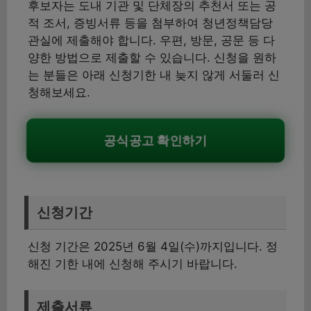
후보자는 도내 기관 및 단체장의 추천서 또는 공
적 조서, 증빙서류 등을 첨부하여 청년정책담당
관실에 제출해야 합니다. 우편, 방문, 공문 등 다
양한 방법으로 제출할 수 있습니다. 신청을 원하
는 분들은 아래 신청기한 내 늦지 않게 서둘러 신
청해보세요.
공식공고 확인하기
신청기간
신청 기간은 2025년 6월 4일(수)까지입니다. 정
해진 기한 내에 신청해 주시기 바랍니다.
제출서류