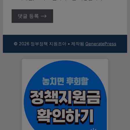
© 2026 정부정책 지원조아
• 제작됨
GeneratePress