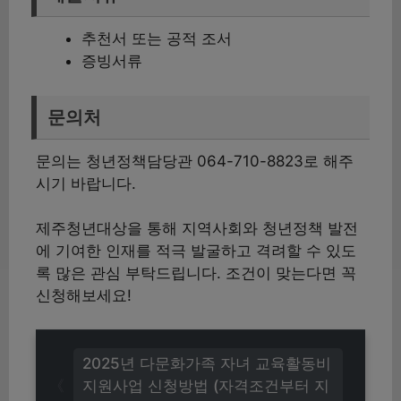
추천서 또는 공적 조서
증빙서류
문의처
문의는 청년정책담당관 064-710-8823로 해주
시기 바랍니다.
제주청년대상을 통해 지역사회와 청년정책 발전
에 기여한 인재를 적극 발굴하고 격려할 수 있도
록 많은 관심 부탁드립니다. 조건이 맞는다면 꼭
신청해보세요!
2025년 다문화가족 자녀 교육활동비
지원사업 신청방법 (자격조건부터 지