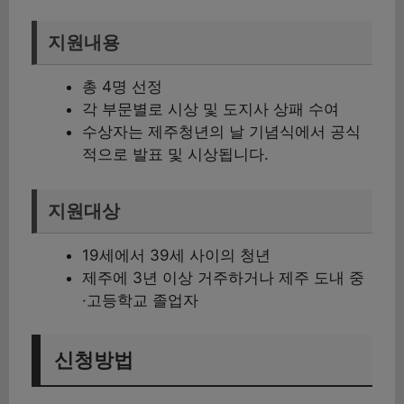
지원내용
총 4명 선정
각 부문별로 시상 및 도지사 상패 수여
수상자는 제주청년의 날 기념식에서 공식
적으로 발표 및 시상됩니다.
지원대상
19세에서 39세 사이의 청년
제주에 3년 이상 거주하거나 제주 도내 중
·고등학교 졸업자
신청방법