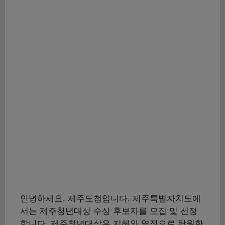
안녕하세요. 제주도청입니다. 제주특별자치도에
서는 제주청년대상 수상 후보자를 모집 및 선정
합니다. 제주청년대상은 지혜와 열정으로 탁월한