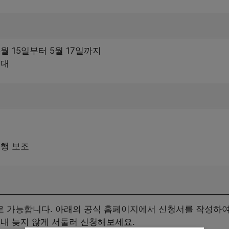
5월 15일부터 5월 17일까지
일대
진행 보조
 가능합니다. 아래의 공식 홈페이지에서 신청서를 작성하여 
 내 늦지 않게 서둘러 신청해보세요.