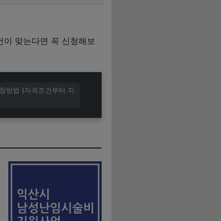
건이 맞는다면 꼭 신청해보
신청방법 (자격조건부터 지