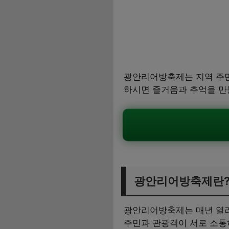
광안리어방축제는 지역 주민
하시면 즐거움과 추억을 만들
광안리어방축제란
광안리어방축제는 매년 열리
주민과 관광객이 서로 소통