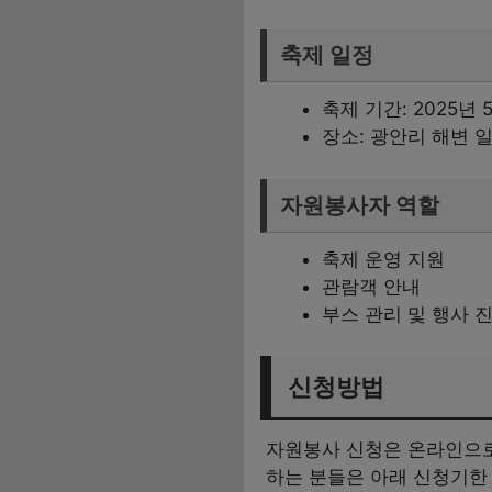
축제 일정
축제 기간: 2025년 
장소: 광안리 해변 
자원봉사자 역할
축제 운영 지원
관람객 안내
부스 관리 및 행사 
신청방법
자원봉사 신청은 온라인으로
하는 분들은 아래 신청기한