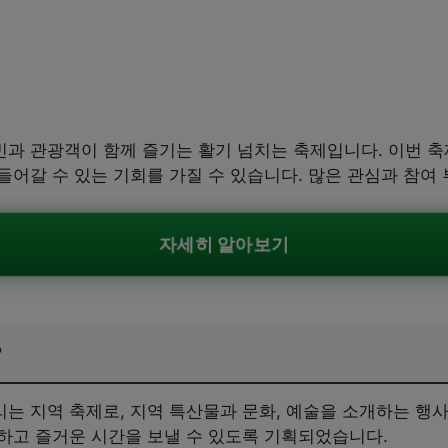
과 관광객이 함께 즐기는 활기 넘치는 축제입니다. 이번 
어갈 수 있는 기회를 가질 수 있습니다. 많은 관심과 참여
자세히 알아보기
?
는 지역 축제로, 지역 특산물과 문화, 예술을 소개하는 행사
하고 즐거운 시간을 보낼 수 있도록 기획되었습니다.