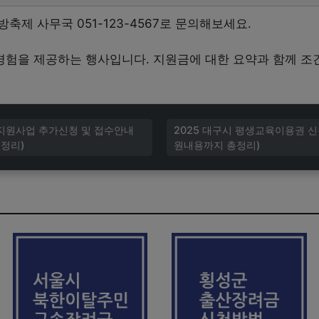
축제 사무국 051-123-4567로 문의해보세요.
험을 제공하는 행사입니다. 지원금에 대한 요약과 함께 조
 지원사업 추가신청 및 접수안내
2025 대구시 평생교육이용권 
정리)
원내용까지 총정리)