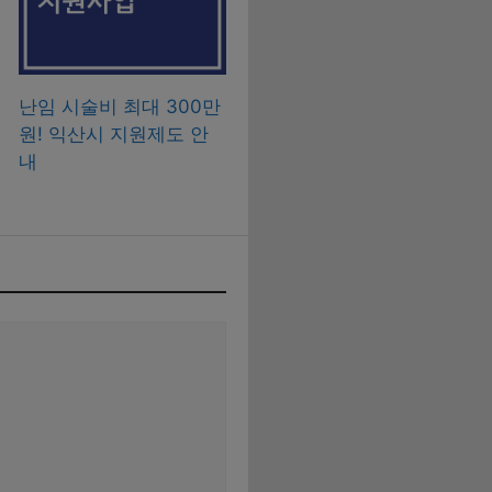
난임 시술비 최대 300만
원! 익산시 지원제도 안
내