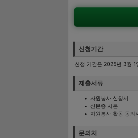
신청기간
신청 기간은 2025년 3월
제출서류
자원봉사 신청서
신분증 사본
자원봉사 활동 동의
문의처