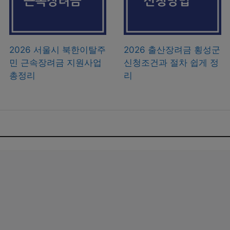
2026 서울시 북한이탈주
2026 출산장려금 횡성군
민 근속장려금 지원사업
신청조건과 절차 쉽게 정
총정리
리