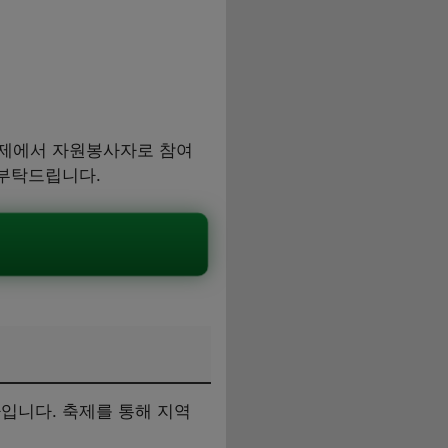
축제에서 자원봉사자로 참여
 부탁드립니다.
입니다. 축제를 통해 지역