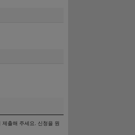
제출해 주세요. 신청을 원