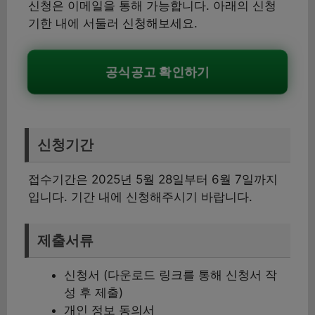
신청은 이메일을 통해 가능합니다. 아래의 신청
기한 내에 서둘러 신청해보세요.
공식공고 확인하기
신청기간
접수기간은 2025년 5월 28일부터 6월 7일까지
입니다. 기간 내에 신청해주시기 바랍니다.
제출서류
신청서 (다운로드 링크를 통해 신청서 작
성 후 제출)
개인 정보 동의서