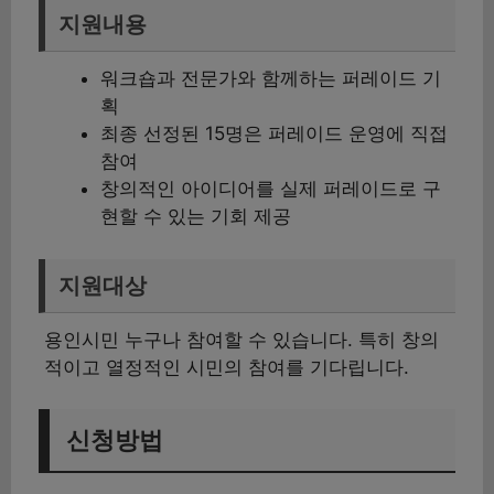
지원내용
워크숍과 전문가와 함께하는 퍼레이드 기
획
최종 선정된 15명은 퍼레이드 운영에 직접
참여
창의적인 아이디어를 실제 퍼레이드로 구
현할 수 있는 기회 제공
지원대상
용인시민 누구나 참여할 수 있습니다. 특히 창의
적이고 열정적인 시민의 참여를 기다립니다.
신청방법