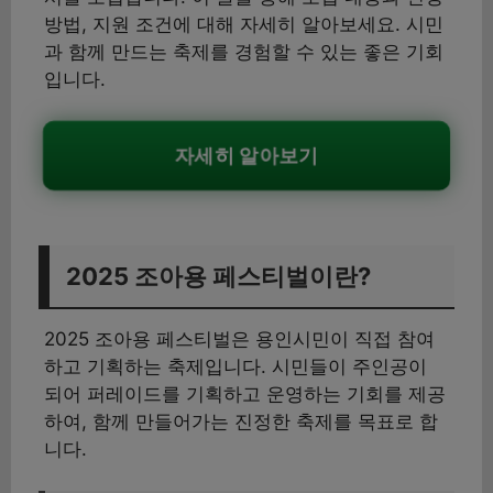
방법, 지원 조건에 대해 자세히 알아보세요. 시민
과 함께 만드는 축제를 경험할 수 있는 좋은 기회
입니다.
자세히 알아보기
2025 조아용 페스티벌이란?
2025 조아용 페스티벌은 용인시민이 직접 참여
하고 기획하는 축제입니다. 시민들이 주인공이
되어 퍼레이드를 기획하고 운영하는 기회를 제공
하여, 함께 만들어가는 진정한 축제를 목표로 합
니다.