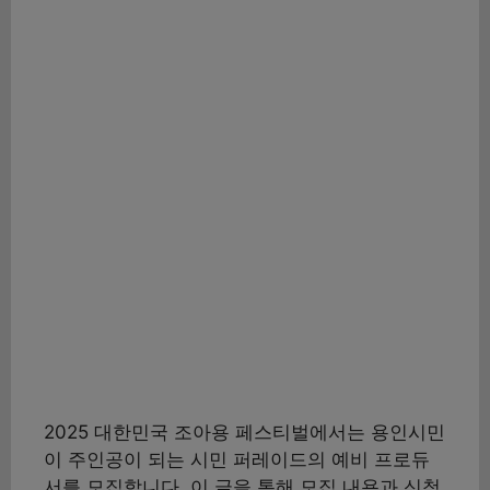
2025 대한민국 조아용 페스티벌에서는 용인시민
이 주인공이 되는 시민 퍼레이드의 예비 프로듀
서를 모집합니다. 이 글을 통해 모집 내용과 신청