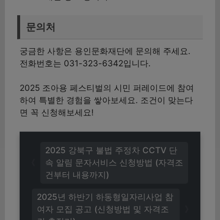
문의처
궁금한 사항은 용인문화재단에 문의해 주세요.
전화번호는 031-323-6342입니다.
2025 조아용 페스티벌의 시민 퍼레이드에 참여
하여 특별한 경험을 쌓아보세요. 조건이 맞는다
면 꼭 신청해보세요!
2025 강북구 불법 주정차 CCTV 단
속 알림 문자서비스 신청방법 (자격조
건부터 내용까지)
2025년 하반기 하동형일자리사업 참
여자 모집 공고 (신청방법 및 자격조