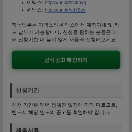
이택스:
https://url.kr/mckbyg
위택스:
https://url.kr/ed72oy
자동납부는 이택스와 위택스에서 계좌이체 및 카
드 납부가 가능합니다. 신청을 원하는 분들은 아
래 신청기한 내 늦지 않게 서둘러 신청해보세요.
공식공고 확인하기
신청기간
신청 기간은 매년 정해진 일정에 따라 다르므로,
반드시 해당 연도의 공고를 확인해야 합니다.
제출서류