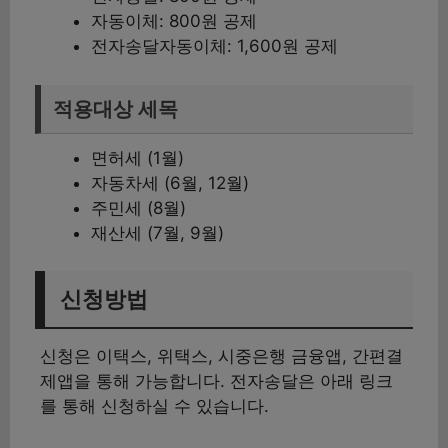
자동이체: 800원 공제
전자송달자동이체: 1,600원 공제
적용대상 세목
면허세 (1월)
자동차세 (6월, 12월)
주민세 (8월)
재산세 (7월, 9월)
신청방법
신청은 이택스, 위택스, 시중은행 금융앱, 간편결
제앱을 통해 가능합니다. 전자송달은 아래 링크
를 통해 신청하실 수 있습니다.