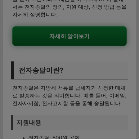
서는 전자송달의 정의, 지원 대상, 신청 방법 등을
자세히 설명합니다.
자세히 알아보기
전자송달이란?
전자송달은 지방세 서류를 납세자가 신청한 매체
로 발송하는 것을 의미합니다. 예를 들어, 이메일,
전자사서함, 전자고지함 등을 통해 송달됩니다.
지원내용
전자송달: 800원 공제