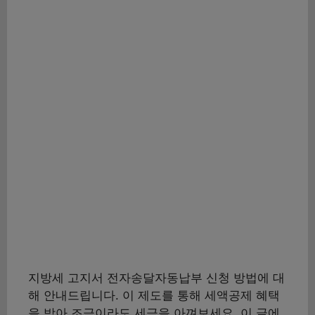
지방세 고지서 전자송달자동납부 신청 방법에 대
해 안내드립니다. 이 제도를 통해 세액공제 혜택
을 받아 조금이라도 세금을 아껴보세요. 이 글에