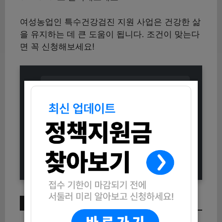
여성농업인 특수건강검진 지원 사업은 건강한 삶
을 유지하는 데 큰 도움이 됩니다. 조건이 맞는다
면 꼭 신청해보세요!
2025 정부지원금(교육분야) 부정수
급 집중신고기간 운영 (신청방법과 신
고안내 총정리)
2025 부산음식과 막걸리 페어링 소
반미식 참가자 모집 (신청방법 및 일
정 안내)
이번 주 인기 글