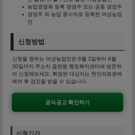
농업경영체 등록 경영주 또는 공동 경영주
경영주 외 농업 종사자로 등록된 여성농업
인
신청방법
신청을 원하는 여성농업인은 6월 2일부터 6월
20일까지 주소지 읍면동 행정복지센터에 방문하
여 신청해보세요. 확정된 대상자는 천안의료원에
예약 후 검진을 받을 수 있습니다.
공식공고 확인하기
신청기간