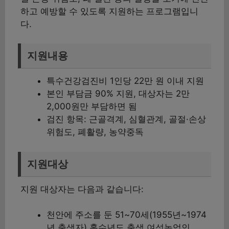
하고 예방할 수 있도록 지원하는 프로그램입니
다.
지원내용
특수건강검진비 1인당 22만 원 이내 지원
본인 부담금 90% 지원, 대상자는 2만
2,000원만 부담하면 됨
검진 항목: 근골격계, 심혈관계, 골절·손상
위험도, 폐활량, 농약중독
지원대상
지원 대상자는 다음과 같습니다:
천안에 주소를 둔 51~70세(1955년~1974
년 출생자) 홀수년도 출생 여성농업인