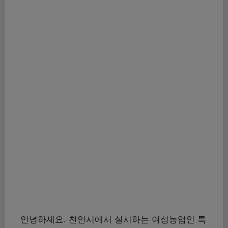
안녕하세요. 천안시에서 실시하는 여성농업인 특