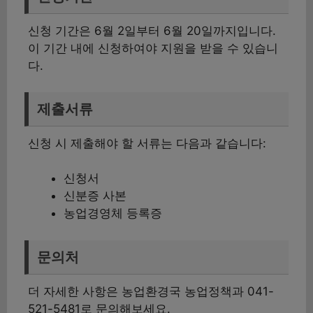
신청 기간은 6월 2일부터 6월 20일까지입니다.
이 기간 내에 신청하여야 지원을 받을 수 있습니
다.
제출서류
신청 시 제출해야 할 서류는 다음과 같습니다:
신청서
신분증 사본
농업경영체 등록증
문의처
더 자세한 사항은 농업환경국 농업정책과 041-
521-5481로 문의해보세요.