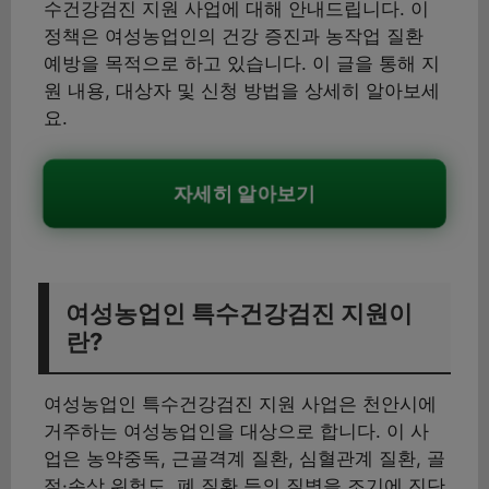
수건강검진 지원 사업에 대해 안내드립니다. 이
정책은 여성농업인의 건강 증진과 농작업 질환
예방을 목적으로 하고 있습니다. 이 글을 통해 지
원 내용, 대상자 및 신청 방법을 상세히 알아보세
요.
자세히 알아보기
여성농업인 특수건강검진 지원이
란?
여성농업인 특수건강검진 지원 사업은 천안시에
거주하는 여성농업인을 대상으로 합니다. 이 사
업은 농약중독, 근골격계 질환, 심혈관계 질환, 골
절·손상 위험도, 폐 질환 등의 질병을 조기에 진단