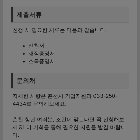
제출서류
신청 시 필요한 서류는 다음과 같습니다.
신청서
재직증명서
소득증명서
문의처
자세한 사항은 춘천시 기업지원과 033-250-
4434로 문의해보세요.
춘천 청년 여러분, 조건이 맞는다면 꼭 신청해보
세요! 이 기회를 통해 필요한 지원을 받길 바랍니
다.