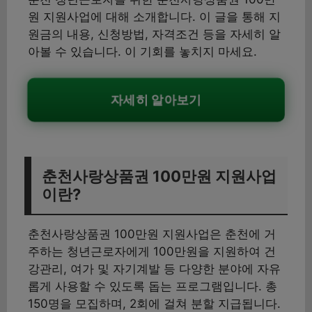
원 지원사업에 대해 소개합니다. 이 글을 통해 지
원금의 내용, 신청방법, 자격조건 등을 자세히 알
아볼 수 있습니다. 이 기회를 놓치지 마세요.
자세히 알아보기
춘천사랑상품권 100만원 지원사업
이란?
춘천사랑상품권 100만원 지원사업은 춘천에 거
주하는 청년근로자에게 100만원을 지원하여 건
강관리, 여가 및 자기계발 등 다양한 분야에 자유
롭게 사용할 수 있도록 돕는 프로그램입니다. 총
150명을 모집하며, 2회에 걸쳐 분할 지급됩니다.