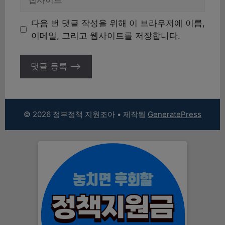
사
이
다음 번 댓글 작성을 위해 이 브라우저에 이름,
트
이메일, 그리고 웹사이트를 저장합니다.
© 2026 정부정책 지원조아
• 제작됨
GeneratePress