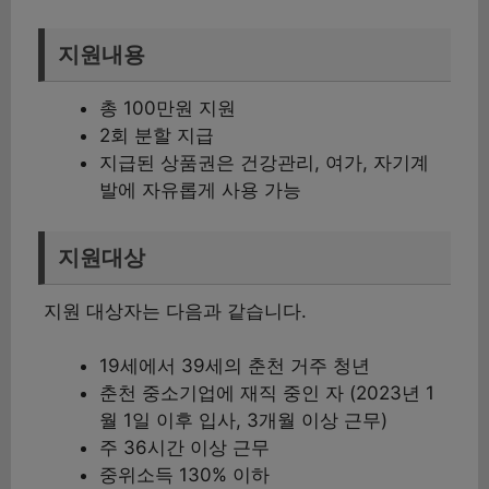
지원내용
총 100만원 지원
2회 분할 지급
지급된 상품권은 건강관리, 여가, 자기계
발에 자유롭게 사용 가능
지원대상
지원 대상자는 다음과 같습니다.
19세에서 39세의 춘천 거주 청년
춘천 중소기업에 재직 중인 자 (2023년 1
월 1일 이후 입사, 3개월 이상 근무)
주 36시간 이상 근무
중위소득 130% 이하