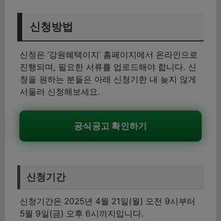
신청방법
신청은 ‘강원혜택이지’ 홈페이지에서 온라인으로
진행되며, 필요한 서류를 업로드해야 합니다. 신
청을 원하는 분들은 아래 신청기한 내 늦지 않게
서둘러 신청해보세요.
공식공고 확인하기
신청기간
신청기간은 2025년 4월 21일(월) 오전 9시부터
5월 9일(금) 오후 6시까지입니다.