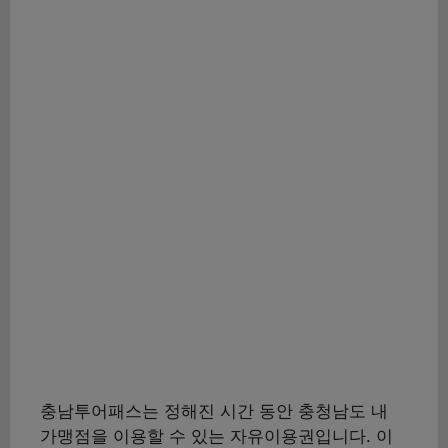
충남투어패스는 정해진 시간 동안 충청남도 내
가맹점을 이용할 수 있는 자유이용권입니다. 이