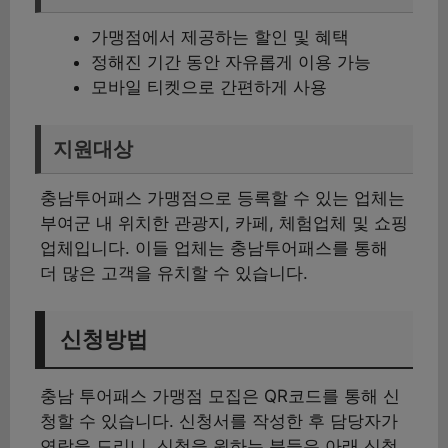
가맹점에서 제공하는 할인 및 혜택
정해진 기간 동안 자유롭게 이용 가능
모바일 티켓으로 간편하게 사용
지원대상
충남투어패스 가맹점으로 등록할 수 있는 업체는
부여군 내 위치한 관광지, 카페, 체험업체 및 쇼핑
업체입니다. 이들 업체는 충남투어패스를 통해
더 많은 고객을 유치할 수 있습니다.
신청방법
충남 투어패스 가맹점 모집은 QR코드를 통해 신
청할 수 있습니다. 신청서를 작성한 후 담당자가
연락을 드리니, 신청을 원하는 분들은 아래 신청