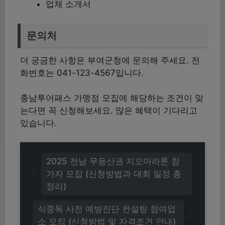
업체 소개서
문의처
더 궁금한 사항은 부여군청에 문의해 주세요. 전
화번호는 041-123-4567입니다.
충남투어패스 가맹점 모집에 해당하는 조건이 맞
는다면 꼭 신청해보세요. 많은 혜택이 기다리고
있습니다.
2025 전남 무등산권 지오마라톤 참
가자 모집 (신청방법과 대회 일정 총
정리)
식중독 사전 예방진단 컨설팅 참여업
소 모집 (신청방법 및 자격조건 안내)