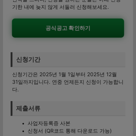
기한 내에 늦지 않게 서둘러 신청해보세요.
공식공고 확인하기
신청기간
신청기간은 2025년 1월 1일부터 2025년 12월
31일까지입니다. 연중 언제든지 신청이 가능합니
다.
제출서류
사업자등록증 사본
신청서 (QR코드 통해 다운로드 가능)