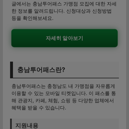
글에서는 충남투어패스 가맹점 모집에 대한 자세
한 정보를 알려드립니다. 신청대상과 신청방법
등을 확인해보세요.
자세히 알아보기
충남투어패스란?
충남투어패스는 충청남도 내 가맹점을 자유롭게
이용할 수 있는 모바일 티켓입니다. 이 패스를 통
해 관광지, 카페, 체험, 쇼핑 등 다양한 업체에서
혜택을 받을 수 있습니다.
지원내용