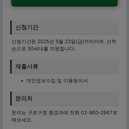
신청기간
신청기간은 2025년 5월 23일(금)까지이며, 선착
순으로 50세대를 지원합니다.
제출서류
개인정보수집 및 이용동의서
문의처
문의는 구로구청 환경과에 전화 02-860-2967로
해보세요.