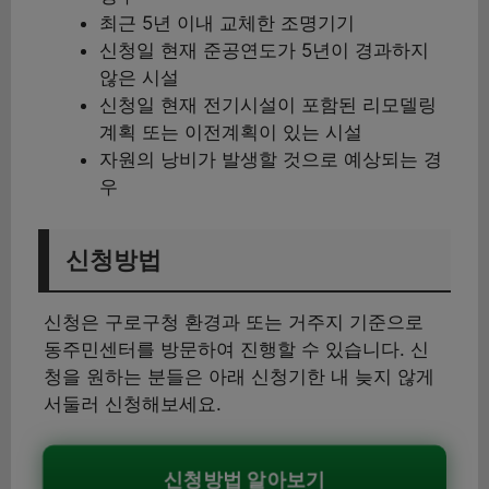
최근 5년 이내 교체한 조명기기
신청일 현재 준공연도가 5년이 경과하지
않은 시설
신청일 현재 전기시설이 포함된 리모델링
계획 또는 이전계획이 있는 시설
자원의 낭비가 발생할 것으로 예상되는 경
우
신청방법
신청은 구로구청 환경과 또는 거주지 기준으로
동주민센터를 방문하여 진행할 수 있습니다. 신
청을 원하는 분들은 아래 신청기한 내 늦지 않게
서둘러 신청해보세요.
신청방법 알아보기