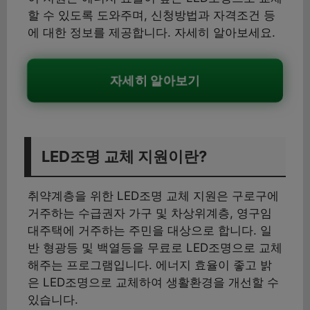
할 수 있도록 도와주며, 신청방법과 자격조건 등
에 대한 정보를 제공합니다. 자세히 알아보세요.
자세히 알아보기
LED조명 교체 지원이란?
취약계층을 위한 LED조명 교체 지원은 구로구에
거주하는 수급권자 가구 및 차상위계층, 영구임
대주택에 거주하는 주민을 대상으로 합니다. 일
반 형광등 및 백열등을 무료로 LED조명으로 교체
해주는 프로그램입니다. 에너지 효율이 좋고 밝
은 LED조명으로 교체하여 생활환경을 개선할 수
있습니다.