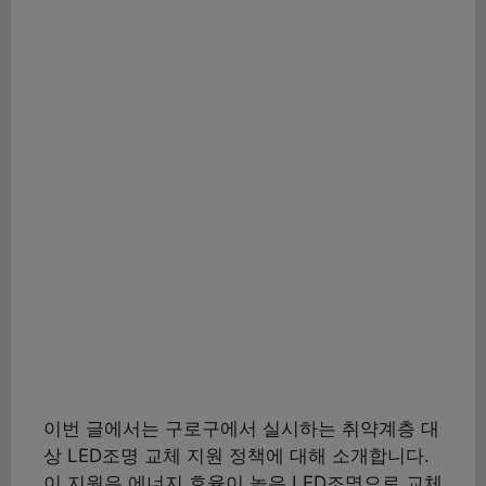
이번 글에서는 구로구에서 실시하는 취약계층 대
상 LED조명 교체 지원 정책에 대해 소개합니다.
이 지원은 에너지 효율이 높은 LED조명으로 교체