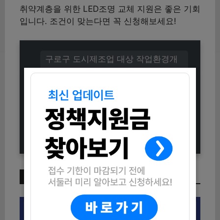
취약계층을 위한 LED조명 교체 지원은 좋은 기회
입니다. 조건이 맞는다면 꼭 신청해보세요!
구로구 도시제조업 대상 작업환경개
선 지원 최대 900만원 신청방법 (자
격조건 포함)
2025 1인 자영업자·프리랜서 출산가
구 지원 총정리 (출산 급여, 배우자 출
산휴가급여 포함)
이번 주 인기 글