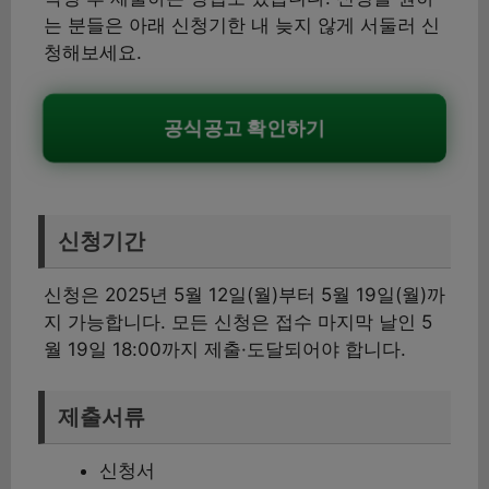
는 분들은 아래 신청기한 내 늦지 않게 서둘러 신
청해보세요.
공식공고 확인하기
신청기간
신청은 2025년 5월 12일(월)부터 5월 19일(월)까
지 가능합니다. 모든 신청은 접수 마지막 날인 5
월 19일 18:00까지 제출·도달되어야 합니다.
제출서류
신청서