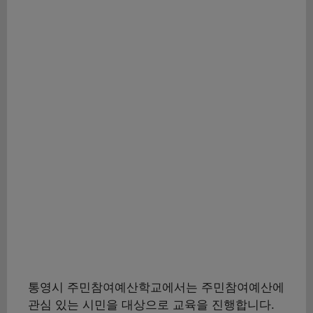
통영시 주민참여예산학교에서는 주민참여예산에
관심 있는 시민을 대상으로 교육을 진행합니다.