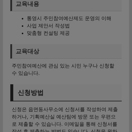
교육내용
통영시 주민참여예산제도 운영의 이해
사업 제안서 작성법
맞춤형 컨설팅 제공
교육대상
주민참여예산에 관심 있는 시민 누구나 신청할
수 있습니다.
신청방법
신청은 읍면동사무소에 신청서를 작성하여 제출
하거나, 기획예산실 예산팀에 방문 또는 우편으
로 제출할 수 있습니다. 이메일을 통해 신청서를
작성 후 제출하는 방법도 있습니다. 신청을 원하