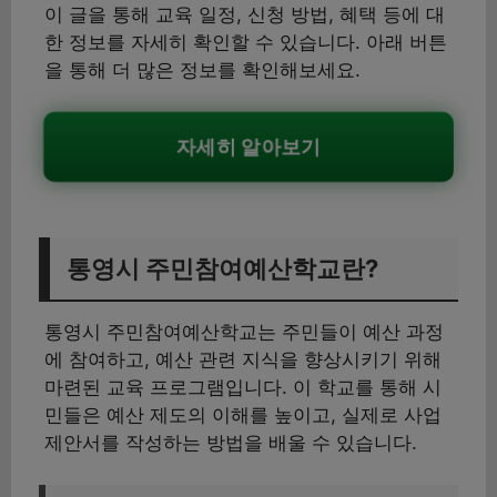
이 글을 통해 교육 일정, 신청 방법, 혜택 등에 대
한 정보를 자세히 확인할 수 있습니다. 아래 버튼
을 통해 더 많은 정보를 확인해보세요.
자세히 알아보기
통영시 주민참여예산학교란?
통영시 주민참여예산학교는 주민들이 예산 과정
에 참여하고, 예산 관련 지식을 향상시키기 위해
마련된 교육 프로그램입니다. 이 학교를 통해 시
민들은 예산 제도의 이해를 높이고, 실제로 사업
제안서를 작성하는 방법을 배울 수 있습니다.