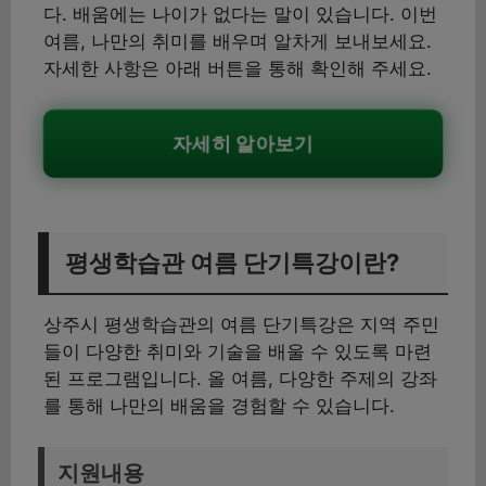
다. 배움에는 나이가 없다는 말이 있습니다. 이번
여름, 나만의 취미를 배우며 알차게 보내보세요.
자세한 사항은 아래 버튼을 통해 확인해 주세요.
자세히 알아보기
평생학습관 여름 단기특강이란?
상주시 평생학습관의 여름 단기특강은 지역 주민
들이 다양한 취미와 기술을 배울 수 있도록 마련
된 프로그램입니다. 올 여름, 다양한 주제의 강좌
를 통해 나만의 배움을 경험할 수 있습니다.
지원내용