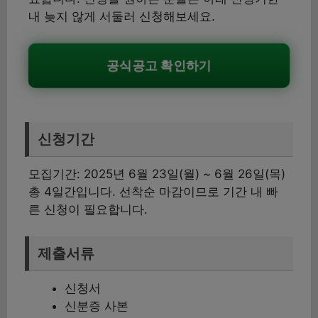
내 늦지 않게 서둘러 신청해보세요.
공식공고 확인하기
신청기간
모집기간: 2025년 6월 23일(월) ~ 6월 26일(목)
총 4일간입니다. 선착순 마감이므로 기간 내 빠
른 신청이 필요합니다.
제출서류
신청서
신분증 사본