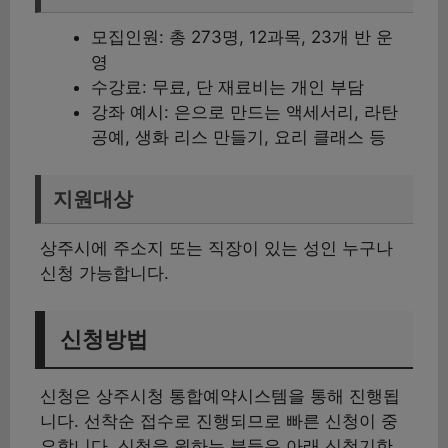
모집인원: 총 273명, 12과목, 23개 반 운
영
수강료: 무료, 단 재료비는 개인 부담
강좌 예시: 은으로 만드는 액세서리, 라탄
공예, 생화 리스 만들기, 요리 클래스 등
지원대상
상주시에 주소지 또는 직장이 있는 성인 누구나
신청 가능합니다.
신청방법
신청은 상주시청 통합예약시스템을 통해 진행됩
니다. 선착순 접수로 진행되므로 빠른 신청이 중
요합니다. 신청을 원하는 분들은 아래 신청기한