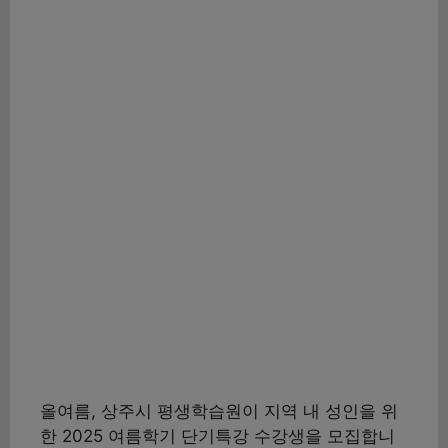
올여름, 상주시 평생학습원이 지역 내 성인을 위
한 2025 여름학기 단기특강 수강생을 모집합니