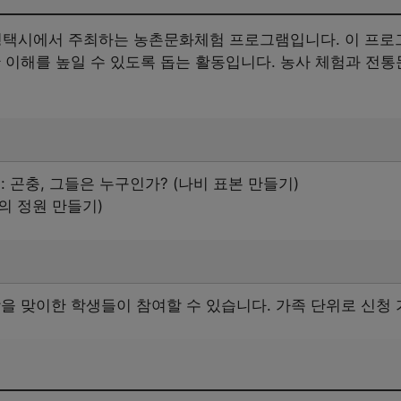
 평택시에서 주최하는 농촌문화체험 프로그램입니다. 이 프로
 이해를 높일 수 있도록 돕는 활동입니다. 농사 체험과 전통
 곤충, 그들은 누구인가? (나비 표본 만들기)
의 정원 만들기)
을 맞이한 학생들이 참여할 수 있습니다. 가족 단위로 신청