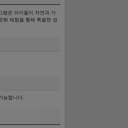
그램은 아이들이 자연과 가
문화 체험을 통해 특별한 경
 가능합니다.