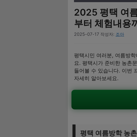
2025 평택 
부터 체험내용
2025-07-17
작성자:
조아
평택시민 여러분, 여름방학
요. 평택시가 준비한 농촌문
들어볼 수 있습니다. 이번 
자세히 알아보세요.
평택 여름방학 농