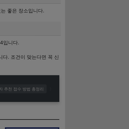
는 좋은 장소입니다.
64입니다.
다. 조건이 맞는다면 꼭 신
자 추천 접수 방법 총정리