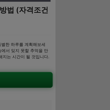
청방법 (자격조건
 특별한 하루를 계획해보세
속에서 잊지 못할 추억을 만
해지는 시간이 될 것입니다.