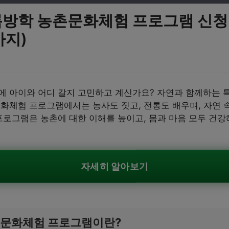
여름방학 농촌문화체험 프로그램 신
까지)
에 아이와 어디 갈지 고민하고 계신가요? 자연과 함께하는
화체험 프로그램에서는 농사도 짓고, 전통도 배우며, 자연 
프로그램은 농촌에 대한 이해를 높이고, 몸과 마음 모두 건강
자세히 알아보기
촌문화체험 프로그램이란?