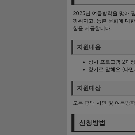
2025년 여름방학을 맞아
까워지고, 농촌 문화에 대한
험을 제공합니다.
지원내용
상시 프로그램 2과정:
향기로 말해요 (나만
지원대상
모든 평택 시민 및 여름방학
신청방법