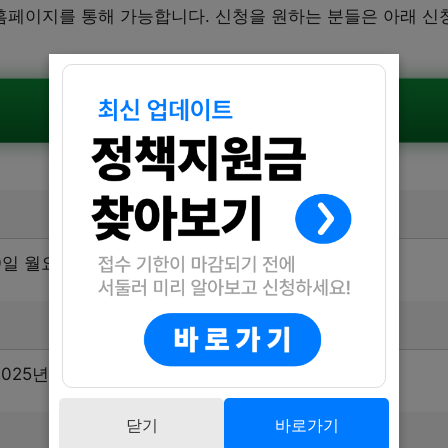
페이지를 통해 가능합니다. 신청을 원하는 분들은 아래 신청
공식공고 확인하기
30일 월요일부터 시작됩니다.
25년 8월 2일 토요일부터 진행됩니다.
닫기
바로가기