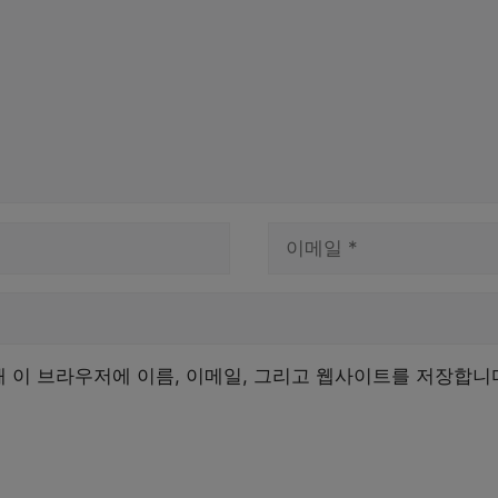
이
메
일
해 이 브라우저에 이름, 이메일, 그리고 웹사이트를 저장합니