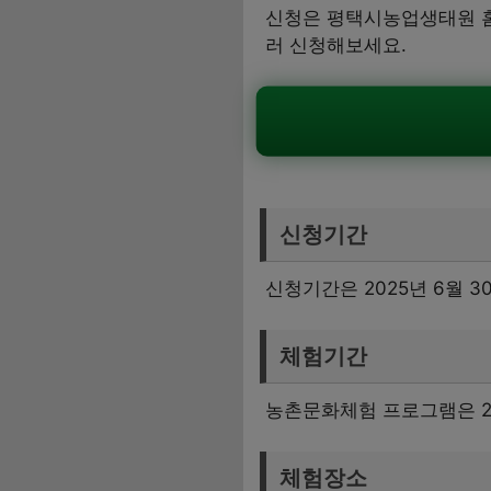
신청은 평택시농업생태원 홈
러 신청해보세요.
신청기간
신청기간은 2025년 6월 
체험기간
농촌문화체험 프로그램은 20
체험장소