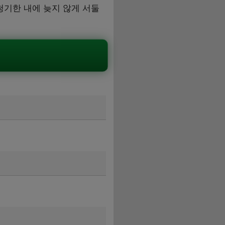
기한 내에 늦지 않게 서둘