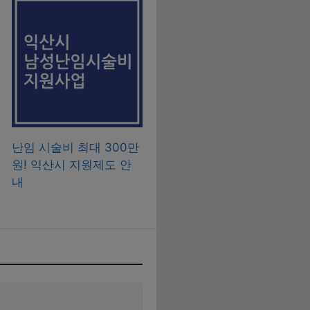
난임 시술비 최대 300만
원! 익산시 지원제도 안
내