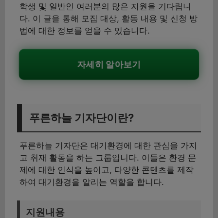
학생 및 일반인 여러분의 많은 지원을 기다립니
다. 이 글을 통해 모집 대상, 활동 내용 및 신청 방
법에 대한 정보를 얻을 수 있습니다.
자세히 알아보기
푸른하늘 기자단이란?
푸른하늘 기자단은 대기환경에 대한 관심을 가지
고 취재 활동을 하는 그룹입니다. 이들은 환경 문
제에 대한 인식을 높이고, 다양한 콘텐츠를 제작
하여 대기환경을 알리는 역할을 합니다.
지원내용