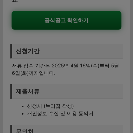
공식공고 확인하기
신청기간
서류 접수 기간은 2025년 4월 16일(수)부터 5월
6일(화)까지입니다.
제출서류
신청서 (누리집 작성)
개인정보 수집 및 이용 동의서
문의처