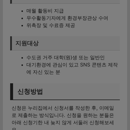
매월 활동비 지급
우수활동기자에게 환경부장관상 수여
위촉장 및 수료증 제공
지원대상
수도권 거주 대학(원)생 또는 일반인
대기환경에 관심이 있고 SNS 콘텐츠 제작
에 자신 있는 분
신청방법
신청은 누리집에서 신청서를 작성한 후, 이메일
로 제출하는 방식입니다. 신청을 원하는 분들은
아래 신청기한 내 늦지 않게 서둘러 신청해보세
요.