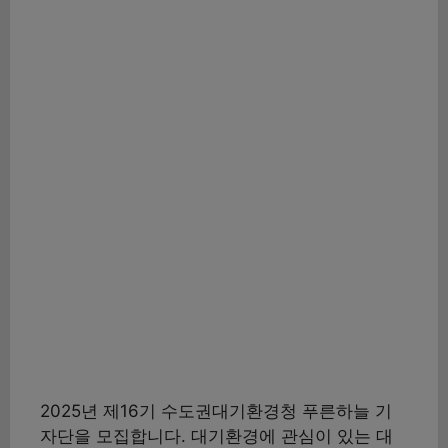
2025년 제16기 수도권대기환경청 푸른하늘 기
자단을 모집합니다. 대기환경에 관심이 있는 대