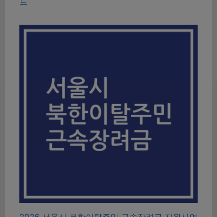
드
2026 서울시 북한이탈주민 근속장려금 지원사업