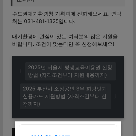
수도권대기환경청 기획과에 전화해보세요. 연락
처는 031-481-1325입니다.
대기환경에 관심이 있는 여러분의 많은 지원을
바랍니다. 조건이 맞는다면 꼭 신청해보세요!
2025년 서울시 평생교육이용권 신청
방법 (자격조건부터 지원내용까지)
2025 부산시 소상공인 3무 희망잇기
신용카드 지원방법 (자격조건부터 신
청까지)
이번 주 인기 글