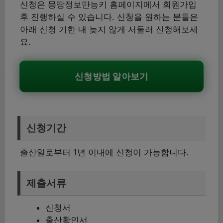
신청은 몽땅정보만능키 홈페이지에서 회원가입
후 진행하실 수 있습니다. 신청을 원하는 분들은
아래 신청 기한 내 늦지 않게 서둘러 신청해보세
요.
신청방법 알아보기
신청기간
출산일로부터 1년 이내에 신청이 가능합니다.
제출서류
신청서
출산확인서