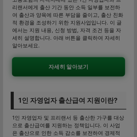
리랜서에게 출산 기간 동안 소득 일부를 보전하
여 출산과 양육에 따른 부담을 줄이고, 출산 친화
적 환경을 조성하기 위한 지원사업입니다. 이 글
에서는 지원 내용, 신청 방법, 자격 조건 등을 자
세히 설명합니다. 아래 버튼을 클릭하여 자세히
알아보세요.
자세히 알아보기
1인 자영업자 출산급여 지원이란?
1인 자영업자 및 프리랜서 등 출산한 가구를 대상
으로 출산급여를 지원하는 정책입니다. 이 사업
은 출산으로 인한 소득 감소를 보전하여 경제적