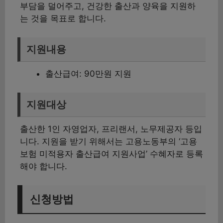
부담을 덜어주고, 건강한 출산과 양육을 지원하
는 것을 목표로 합니다.
지원내용
출산급여: 90만원 지원
지원대상
출산한 1인 자영업자, 프리랜서, 노무제공자 등입
니다. 지원을 받기 위해서는 고용노동부의 ‘고용
보험 미적용자 출산급여 지원사업’ 수혜자로 등록
해야 합니다.
신청방법