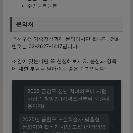
주민등록등본
문의처
금천구청 가족정책과에 문의하시면 됩니다. 전화
번호는 02-2627-1417입니다.
조건이 맞는다면 꼭 신청해보세요. 출산과 양육
에 대한 부담을 덜어주는 좋은 기회입니다.
2025 금천구 청년 치과의료비 지원
사업 신청방법 (자격조건부터 지원내
용까지)
2025년 금천구 느린학습자 맞춤형
통합지원 활동가 사업 모집 (신청방법