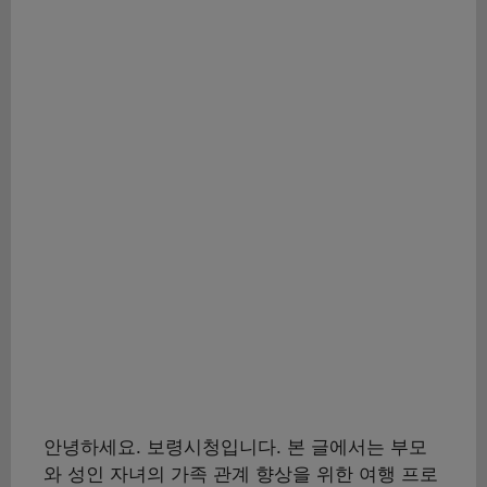
안녕하세요. 보령시청입니다. 본 글에서는 부모
와 성인 자녀의 가족 관계 향상을 위한 여행 프로