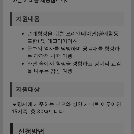
하는 기회를 제공합니다.
지원내용
관계형성을 위한 오리엔테이션(원예활동
포함) 및 레크리에이션
문화와 역사를 탐방하며 공감대를 형성하
는 감각적 체험 여행
자연 속에서 힐링을 경험하고 정서적 교감
을 나누는 감성 여행
지원대상
보령시에 거주하는 부모와 성인 자녀로 이루어진
15가족, 총 30명입니다.
신청방법