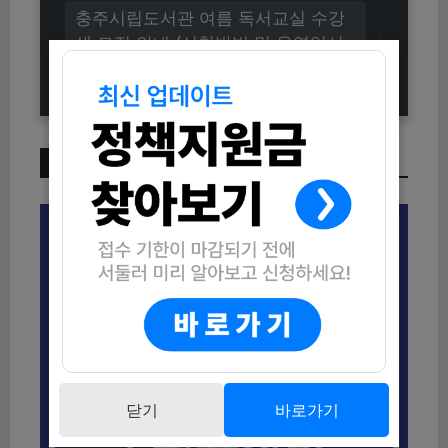
충주시립도서관 여름 독서교실 수강
생 모집 안내 (신청방법 및 운영일시
총정리)
이번 주 인기 글
닫기
바로가기