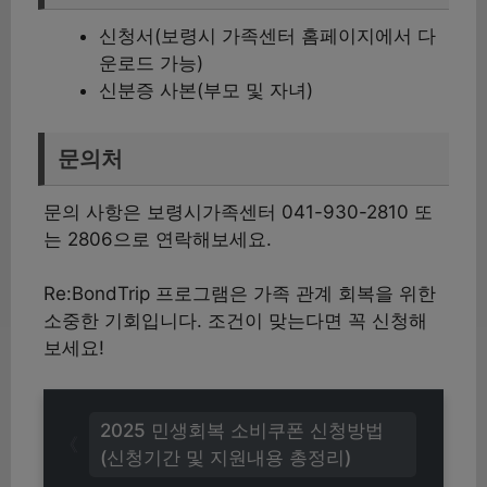
신청서(보령시 가족센터 홈페이지에서 다
운로드 가능)
신분증 사본(부모 및 자녀)
문의처
문의 사항은 보령시가족센터 041-930-2810 또
는 2806으로 연락해보세요.
Re:BondTrip 프로그램은 가족 관계 회복을 위한
소중한 기회입니다. 조건이 맞는다면 꼭 신청해
보세요!
2025 민생회복 소비쿠폰 신청방법
(신청기간 및 지원내용 총정리)