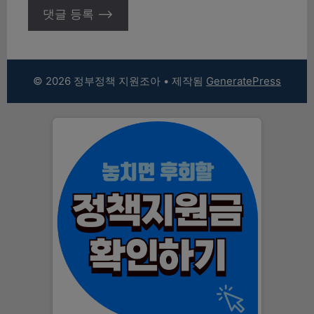
© 2026 정부정책 지원조아
• 제작됨
GeneratePress