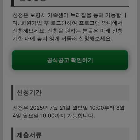
신청은 보령시 가족센터 누리집을 통해 가능합니
다. 회원가입 후 로그인하여 프로그램 안내에서
신청해보세요. 신청을 원하는 분들은 아래 신청
기한 내에 늦지 않게 서둘러 신청해보세요.
공식공고 확인하기
신청기간
신청은 2025년 7월 21일 월요일 10:00부터 8월
4일 월요일 10:00까지 가능합니다.
제출서류