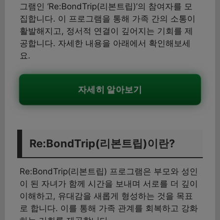
그램인 ‘Re:BondTrip(리본트립)’의 참여자를 모
집합니다. 이 프로그램을 통해 가족 간의 소통이
활발해지고, 정서적 연결이 깊어지는 기회를 제
공합니다. 자세한 내용을 아래에서 확인해보세
요.
자세히 알아보기
Re:BondTrip(리본트립)이란?
Re:BondTrip(리본트립) 프로그램은 부모와 성인
이 된 자녀가 함께 시간을 보내며 서로를 더 깊이
이해하고, 유대감을 새롭게 형성하는 것을 목표
로 합니다. 이를 통해 가족 관계를 회복하고 강화