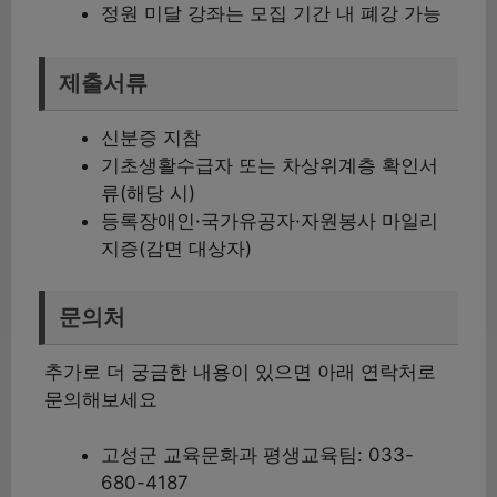
정원 미달 강좌는 모집 기간 내 폐강 가능
제출서류
신분증 지참
기초생활수급자 또는 차상위계층 확인서
류(해당 시)
등록장애인·국가유공자·자원봉사 마일리
지증(감면 대상자)
문의처
추가로 더 궁금한 내용이 있으면 아래 연락처로
문의해보세요
고성군 교육문화과 평생교육팀: 033-
680-4187