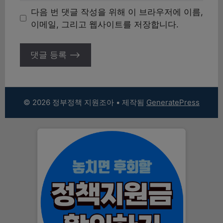
이
다음 번 댓글 작성을 위해 이 브라우저에 이름,
트
이메일, 그리고 웹사이트를 저장합니다.
© 2026 정부정책 지원조아
• 제작됨
GeneratePress