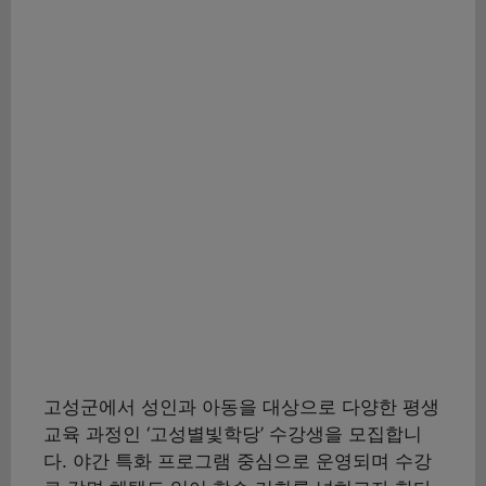
고성군에서 성인과 아동을 대상으로 다양한 평생
교육 과정인 ‘고성별빛학당’ 수강생을 모집합니
다. 야간 특화 프로그램 중심으로 운영되며 수강