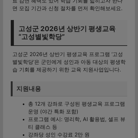
료 감면 혜택도 있어 학습 기회를 넓히고자 한다
면 모집 기간과 신청 절차를 먼저 확인해보세요.
고성군 2026년 상반기 평생교육
“고성별빛학당”
고성군 2026년 상반기 평생교육 프로그램 ‘고성
별빛학당’은 군민에게 성인과 아동 대상의 평생학
습 기회를 제공하기 위한 교육 지원사업입니다.
지원내용
총 12개 강좌로 구성된 평생교육 프로그램
운영 (야간 특화 포함)
프로그램 예시: 명리학, AI 활용법, 셀프 뷰
티 클래스 등
강좌당 성인 수강료 2만 원