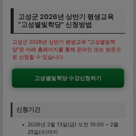
고성군 2026년 상반기 평생교육
“고성별빛학당” 신청방법
고성군 2026년 상반기 평생교육 “고성별빛학
당”은 아래 홈페이지를 통해 온라인 또는 방문으
로 신청할 수 있습니다.
고성별빛학당 수강신청하기
신청기간
2026년 2월 13일(금) 오전 10:00 ~ 2월
25일(수)까지