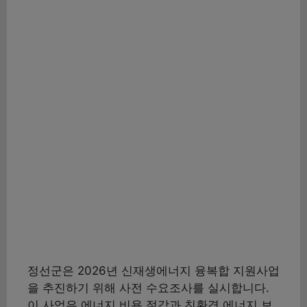
정선군은 2026년 신재생에너지 융복합 지원사업
을 추진하기 위해 사전 수요조사를 실시합니다.
이 사업은 에너지 비용 절감과 친환경 에너지 보