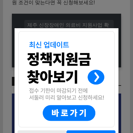
원 조건이 맞는다면 꼭 신청해보세요!
제주 신장장애인 의료비 지원사업 확
대 (신청방법 및 지원내용 총정리)
2025 정부지원금 부정수급 집중 신
고기간 안내 (신고방법 및 대상 정리)
이번 주 인기 글