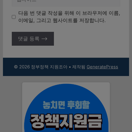
사
이
다음 번 댓글 작성을 위해 이 브라우저에 이름,
트
이메일, 그리고 웹사이트를 저장합니다.
© 2026 정부정책 지원조아
• 제작됨
GeneratePress