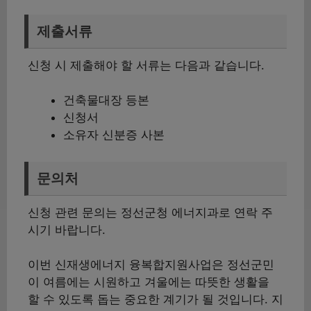
제출서류
신청 시 제출해야 할 서류는 다음과 같습니다.
건축물대장 등본
신청서
소유자 신분증 사본
문의처
신청 관련 문의는 정선군청 에너지과로 연락 주
시기 바랍니다.
이번 신재생에너지 융복합지원사업은 정선군민
이 여름에는 시원하고 겨울에는 따뜻한 생활을
할 수 있도록 돕는 중요한 계기가 될 것입니다. 지