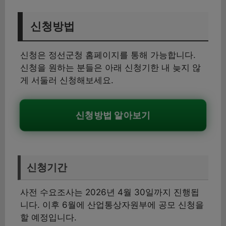
신청방법
신청은 정선군청 홈페이지를 통해 가능합니다.
신청을 원하는 분들은 아래 신청기한 내 늦지 않
게 서둘러 신청해보세요.
신청방법 알아보기
신청기간
사전 수요조사는 2026년 4월 30일까지 진행됩
니다. 이후 6월에 산업통상자원부에 공모 신청을
할 예정입니다.