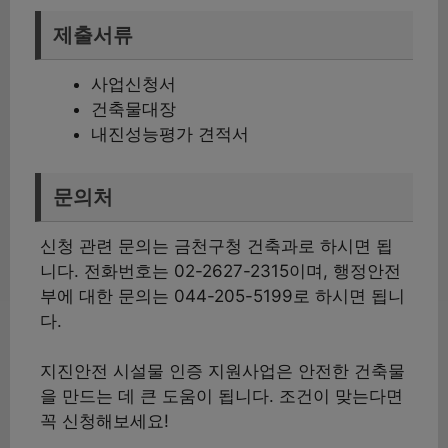
제출서류
사업신청서
건축물대장
내진성능평가 견적서
문의처
신청 관련 문의는 금천구청 건축과로 하시면 됩
니다. 전화번호는 02-2627-2315이며, 행정안전
부에 대한 문의는 044-205-5199로 하시면 됩니
다.
지진안전 시설물 인증 지원사업은 안전한 건축물
을 만드는 데 큰 도움이 됩니다. 조건이 맞는다면
꼭 신청해보세요!