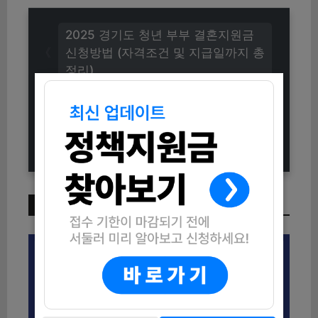
2025 경기도 청년 부부 결혼지원금
신청방법 (자격조건 및 지급일까지 총
정리)
2025년 익산형 뉴딜일자리사업
「SNS 콘텐츠 제작 전문가 양성 사
업」 참여자 모집
이번 주 인기 글