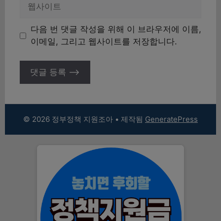
웹
사
이
다음 번 댓글 작성을 위해 이 브라우저에 이름,
트
이메일, 그리고 웹사이트를 저장합니다.
© 2026 정부정책 지원조아
• 제작됨
GeneratePress