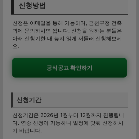
신청방법
신청은 이메일을 통해 가능하며, 금천구청 건축
과에 문의하시면 됩니다. 신청을 원하는 분들은
아래 신청기한 내 늦지 않게 서둘러 신청해보세
요.
공식공고 확인하기
신청기간
신청기간은 2026년 1월부터 12월까지 진행됩니
다. 연중 신청이 가능하니 일정에 맞춰 신청하시
기 바랍니다.