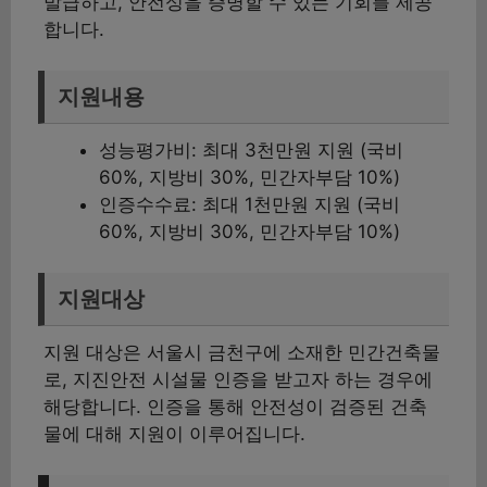
발급하고, 안전성을 증명할 수 있는 기회를 제공
합니다.
지원내용
성능평가비: 최대 3천만원 지원 (국비
60%, 지방비 30%, 민간자부담 10%)
인증수수료: 최대 1천만원 지원 (국비
60%, 지방비 30%, 민간자부담 10%)
지원대상
지원 대상은 서울시 금천구에 소재한 민간건축물
로, 지진안전 시설물 인증을 받고자 하는 경우에
해당합니다. 인증을 통해 안전성이 검증된 건축
물에 대해 지원이 이루어집니다.