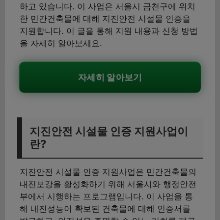
하고 있습니다. 이 사업은 서울시 금천구에 위치
한 민간건축물에 대해 지진안전 시설물 인증을
지원합니다. 이 글을 통해 지원 내용과 신청 방법
을 자세히 알아보세요.
자세히 알아보기
지진안전 시설물 인증 지원사업이
란?
지진안전 시설물 인증 지원사업은 민간건축물의
내진보강을 활성화하기 위해 서울시와 행정안전
부에서 시행하는 프로그램입니다. 이 사업을 통
해 내진성능이 확보된 건축물에 대해 인증서를