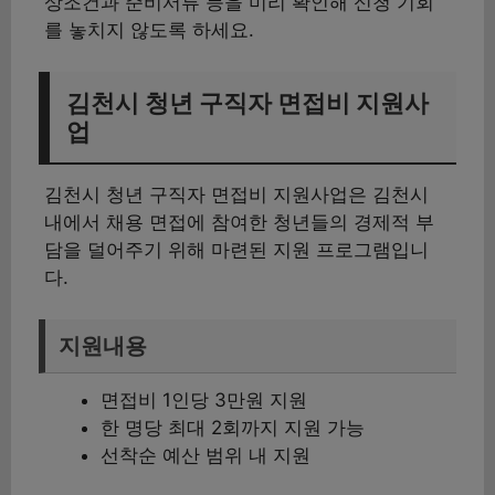
상조건과 준비서류 등을 미리 확인해 신청 기회
를 놓치지 않도록 하세요.
김천시 청년 구직자 면접비 지원사
업
김천시 청년 구직자 면접비 지원사업은 김천시
내에서 채용 면접에 참여한 청년들의 경제적 부
담을 덜어주기 위해 마련된 지원 프로그램입니
다.
지원내용
면접비 1인당 3만원 지원
한 명당 최대 2회까지 지원 가능
선착순 예산 범위 내 지원