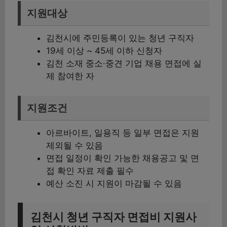
지원대상
김천시에 주민등록이 있는 청년 구직자
19세 이상 ~ 45세 이하 신청자
김천 소재 중소·중견 기업 채용 면접에 실
제 참여한 자
지원조건
아르바이트, 일용직 등 일부 면접은 지원
제외될 수 있음
면접 일정이 확인 가능한 채용공고 및 면
접 확인 자료 제출 필수
예산 소진 시 지원이 마감될 수 있음
김천시 청년 구직자 면접비 지원사