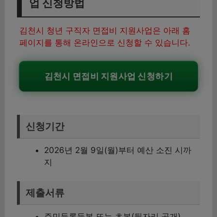
업 신청방법
김천시 청년 구직자 면접비 지원사업은 아래 홈
페이지를 통해 온라인으로 신청할 수 있습니다.
김천시 면접비 지원사업 신청하기
신청기간
2026년 2월 9일(월)부터 예산 소진 시까
지
제출서류
주민등록등본 또는 초본(뒷자리 공개)