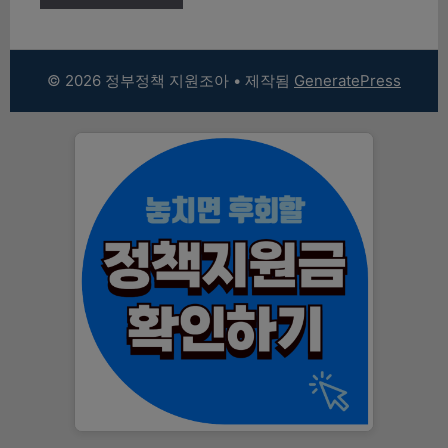
© 2026 정부정책 지원조아
• 제작됨
GeneratePress