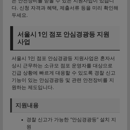
는 안전장비를 받을 수 있는 지원사업이 있습니
다. 신청 자격과 혜택, 제출서류 등을 미리 확인해
두세요.
서울시 1인 점포 안심경광등 지원
사업
서울시 1인 점포 안심경광등 지원사업은 혼자서
상시 근무하는 소규모 점포 운영자를 대상으로
긴급 상황에 빠르게 대응할 수 있도록 경찰 신고
기능이 있는 안심경광등 및 관련 안전장비를 지
원하는 제도입니다.
지원내용
경찰 신고가 가능한 “안심경광등” 설치 지
원