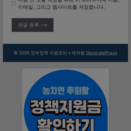
트
이메일, 그리고 웹사이트를 저장합니다.
© 2026 정부정책 지원조아
• 제작됨
GeneratePress