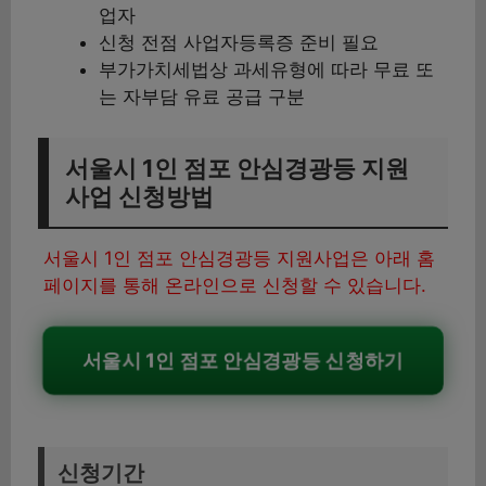
업자
신청 전점 사업자등록증 준비 필요
부가가치세법상 과세유형에 따라 무료 또
는 자부담 유료 공급 구분
서울시 1인 점포 안심경광등 지원
사업 신청방법
서울시 1인 점포 안심경광등 지원사업은 아래 홈
페이지를 통해 온라인으로 신청할 수 있습니다.
서울시 1인 점포 안심경광등 신청하기
신청기간