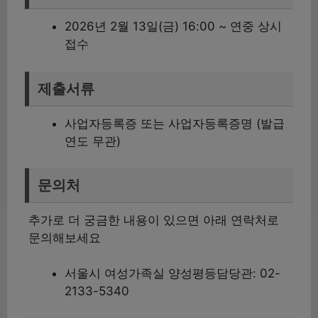
2026년 2월 13일(금) 16:00 ~ 연중 상시
접수
제출서류
사업자등록증 또는 사업자등록증명 (발급
연도 무관)
문의처
추가로 더 궁금한 내용이 있으면 아래 연락처로
문의해보세요
서울시 여성가족실 양성평등담당관: 02-
2133-5340