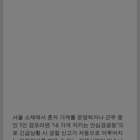
서울 소재에서 혼자 가게를 운영하거나 근무 중
인 1인 점포라면 “내 가게 지키는 안심경광등”으
로 긴급상황 시 경찰 신고가 자동으로 이루어지