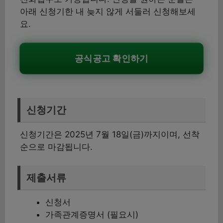
아래 신청기한 내 늦지 않게 서둘러 신청해보세
요.
공식공고 확인하기
신청기간
신청기간은 2025년 7월 18일(금)까지이며, 선착
순으로 마감됩니다.
제출서류
신청서
가족관계증명서 (필요시)