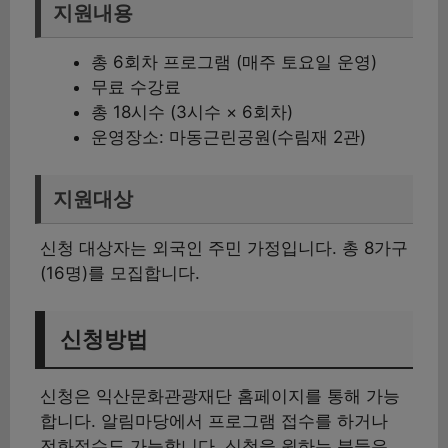
지원내용
총 6회차 프로그램 (매주 토요일 운영)
무료 수강료
총 18시수 (3시수 × 6회차)
운영장소: 마동근린공원(수림재 2관)
지원대상
신청 대상자는 외국인 주민 가정입니다. 총 8가구
(16명)를 모집합니다.
신청방법
신청은 익산문화관광재단 홈페이지를 통해 가능
합니다. 알림마당에서 프로그램 접수를 하거나
전화접수도 가능합니다. 신청을 원하는 분들은