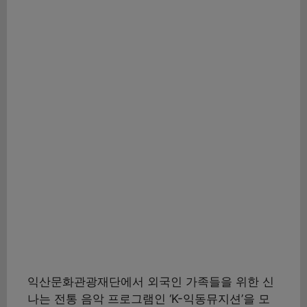
익산문화관광재단에서 외국인 가족들을 위한 신
나는 전통 음악 프로그램인 ‘K-익동뮤지션’을 모