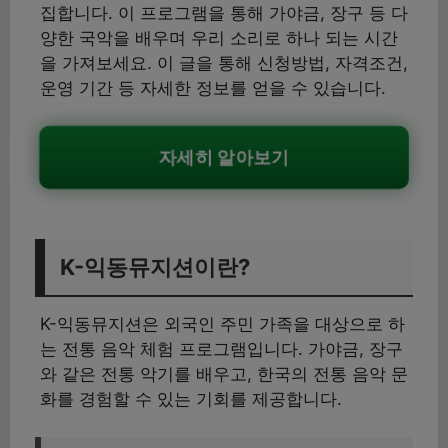
집합니다. 이 프로그램을 통해 가야금, 장구 등 다
양한 국악을 배우며 우리 소리로 하나 되는 시간
을 가져보세요. 이 글을 통해 신청방법, 자격조건,
운영 기간 등 자세한 정보를 얻을 수 있습니다.
자세히 알아보기
K-익동뮤지션이란?
K-익동뮤지션은 외국인 주민 가족을 대상으로 하
는 전통 음악 체험 프로그램입니다. 가야금, 장구
와 같은 전통 악기를 배우고, 한국의 전통 음악 문
화를 경험할 수 있는 기회를 제공합니다.