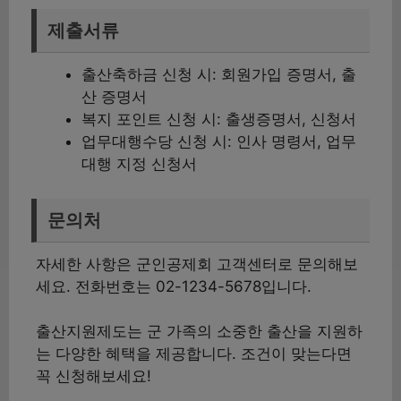
제출서류
출산축하금 신청 시: 회원가입 증명서, 출
산 증명서
복지 포인트 신청 시: 출생증명서, 신청서
업무대행수당 신청 시: 인사 명령서, 업무
대행 지정 신청서
문의처
자세한 사항은 군인공제회 고객센터로 문의해보
세요. 전화번호는 02-1234-5678입니다.
출산지원제도는 군 가족의 소중한 출산을 지원하
는 다양한 혜택을 제공합니다. 조건이 맞는다면
꼭 신청해보세요!