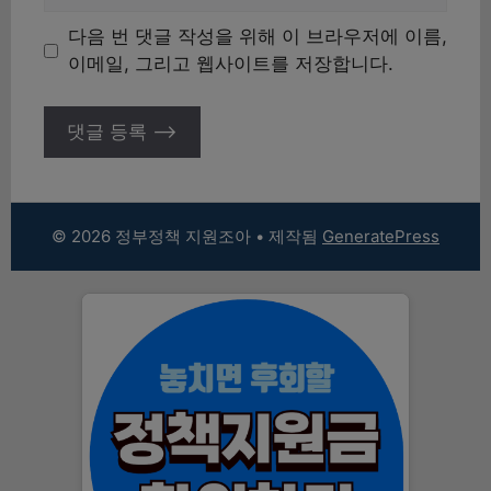
사
이
다음 번 댓글 작성을 위해 이 브라우저에 이름,
트
이메일, 그리고 웹사이트를 저장합니다.
© 2026 정부정책 지원조아
• 제작됨
GeneratePress