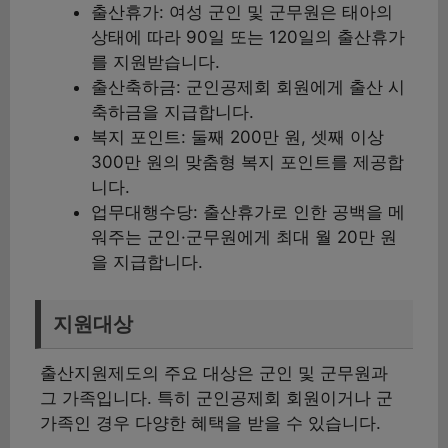
출산휴가: 여성 군인 및 군무원은 태아의
상태에 따라 90일 또는 120일의 출산휴가
를 지원받습니다.
출산축하금: 군인공제회 회원에게 출산 시
축하금을 지급합니다.
복지 포인트: 둘째 200만 원, 셋째 이상
300만 원의 맞춤형 복지 포인트를 제공합
니다.
업무대행수당: 출산휴가로 인한 공백을 메
워주는 군인·군무원에게 최대 월 20만 원
을 지급합니다.
지원대상
출산지원제도의 주요 대상은 군인 및 군무원과
그 가족입니다. 특히 군인공제회 회원이거나 군
가족인 경우 다양한 혜택을 받을 수 있습니다.