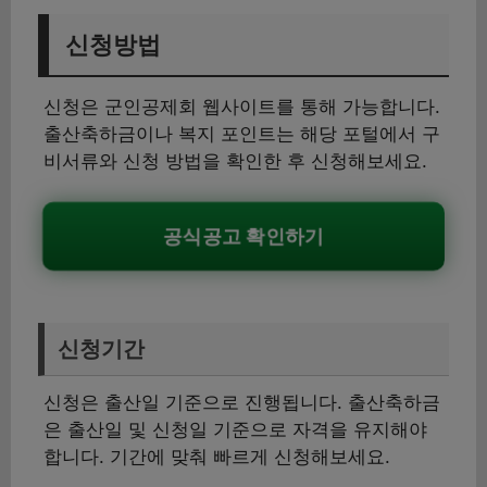
신청방법
신청은 군인공제회 웹사이트를 통해 가능합니다.
출산축하금이나 복지 포인트는 해당 포털에서 구
비서류와 신청 방법을 확인한 후 신청해보세요.
공식공고 확인하기
신청기간
신청은 출산일 기준으로 진행됩니다. 출산축하금
은 출산일 및 신청일 기준으로 자격을 유지해야
합니다. 기간에 맞춰 빠르게 신청해보세요.