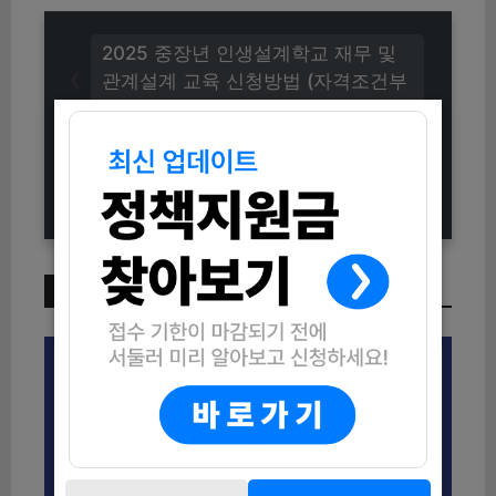
2025 중장년 인생설계학교 재무 및
관계설계 교육 신청방법 (자격조건부
터 교육 일정까지)
[M프렌즈] 군인군무원을 위한 육아지
원제도 신청방법 (핵심 내용 총정리)
이번 주 인기 글