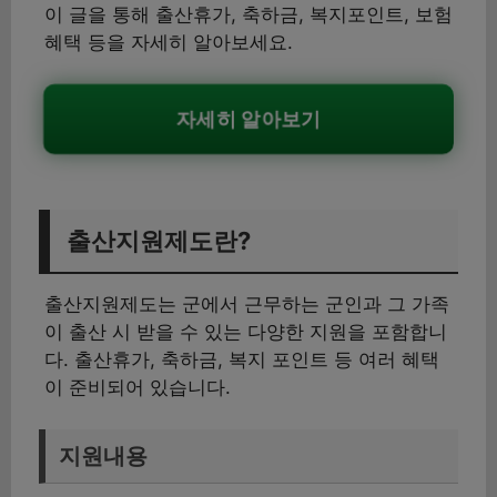
이 글을 통해 출산휴가, 축하금, 복지포인트, 보험
혜택 등을 자세히 알아보세요.
자세히 알아보기
출산지원제도란?
출산지원제도는 군에서 근무하는 군인과 그 가족
이 출산 시 받을 수 있는 다양한 지원을 포함합니
다. 출산휴가, 축하금, 복지 포인트 등 여러 혜택
이 준비되어 있습니다.
지원내용