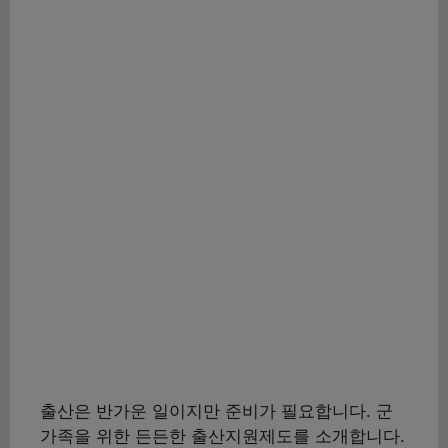
출산은 반가운 일이지만 준비가 필요합니다. 군
가족을 위한 든든한 출산지원제도를 소개합니다.