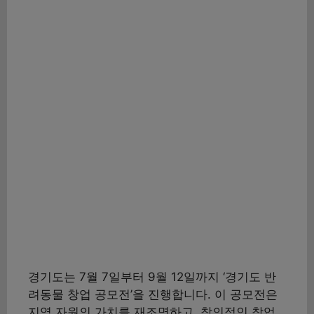
경기도는 7월 7일부터 9월 12일까지 ‘경기도 반
려동물 창업 공모전’을 진행합니다. 이 공모전은
지역 자원의 가치를 재조명하고, 창의적인 창업