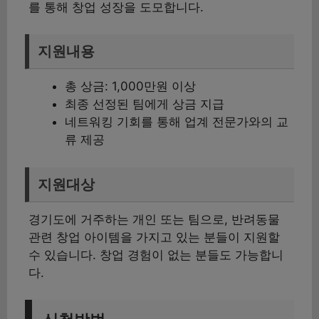
를 통해 창업 성장을 도모합니다.
지원내용
총 상금: 1,000만원 이상
최종 선정된 팀에게 상금 지급
네트워킹 기회를 통해 업계 전문가와의 교
류 제공
지원대상
경기도에 거주하는 개인 또는 팀으로, 반려동물
관련 창업 아이템을 가지고 있는 분들이 지원할
수 있습니다. 창업 경험이 없는 분들도 가능합니
다.