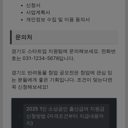
신청서
사업계획서
개인정보 수집 및 이용 동의서
문의처
경기도 스타트업 지원팀에 문의해보세요. 전화번
호는 031-1234-5678입니다.
경기도 반려동물 창업 공모전은 창업에 관심 있
는 분들에게 좋은 기회입니다. 조건이 맞는다면
꼭 신청해보세요!
2025 1인 소상공인 출산급여 지원금
신청방법 (자격조건부터 지급내용까
지)