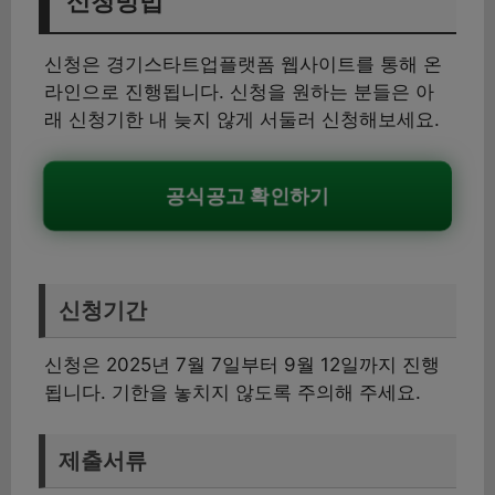
신청방법
신청은 경기스타트업플랫폼 웹사이트를 통해 온
라인으로 진행됩니다. 신청을 원하는 분들은 아
래 신청기한 내 늦지 않게 서둘러 신청해보세요.
공식공고 확인하기
신청기간
신청은 2025년 7월 7일부터 9월 12일까지 진행
됩니다. 기한을 놓치지 않도록 주의해 주세요.
제출서류