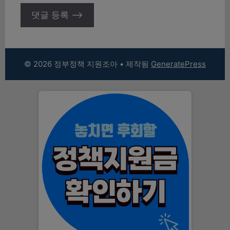
© 2026 정부정책 지원조아
• 제작됨
GeneratePress