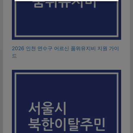
2026 인천 연수구 어르신 품위유지비 지원 가이
드