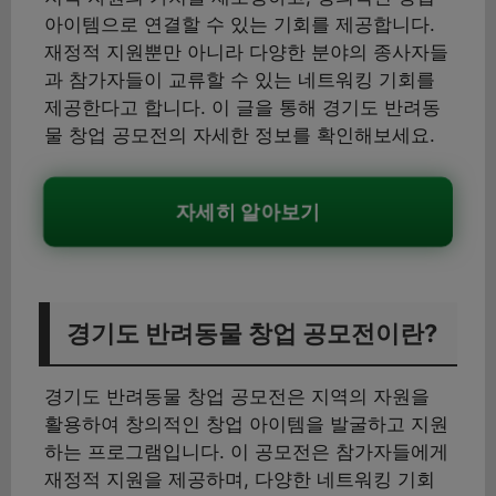
아이템으로 연결할 수 있는 기회를 제공합니다.
재정적 지원뿐만 아니라 다양한 분야의 종사자들
과 참가자들이 교류할 수 있는 네트워킹 기회를
제공한다고 합니다. 이 글을 통해 경기도 반려동
물 창업 공모전의 자세한 정보를 확인해보세요.
자세히 알아보기
경기도 반려동물 창업 공모전이란?
경기도 반려동물 창업 공모전은 지역의 자원을
활용하여 창의적인 창업 아이템을 발굴하고 지원
하는 프로그램입니다. 이 공모전은 참가자들에게
재정적 지원을 제공하며, 다양한 네트워킹 기회